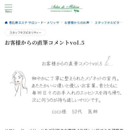
Menu
恵比寿エステ サロン・ド・メリッサ
お客様からのお声
スタッフホスピタリティー
スタッフホスピタリティー
お客様からの直筆コメントvol.5