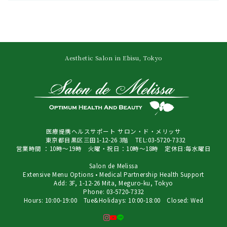
Aesthetic Salon in Ebisu, Tokyo
医療提携ヘルスサポート サロン・ド・メリッサ
東京都目黒区三田1-12-26 3階 TEL:03-5720-7332
営業時間 ：10時～19時 火曜・祝日：10時～18時 定休日:毎水曜日
Salon de Melissa
Extensive Menu Options • Medical Partnership Health Support
Add: 3F, 1-12-26 Mita, Meguro-ku, Tokyo
Phone: 03-5720-7332
Hours: 10:00-19:00 Tue&Holidays: 10:00-18:00 Closed: Wed