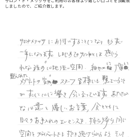
サロン・ド・メリッサをご利用のお客様より嬉しい口コミを頂戴致
しましたので、ご紹介致します。