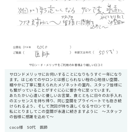
サロン・ド・メリッサをご利用のお客様より嬉しい口コミ
サロンドメリッサにお伺いすることになりもうすぐ一年になり
ます。はじめてのサロンとは感じられない程の心地佳い空間、
細やかに丁寧に整えられたメゾネットの室内、スタッフ皆様に
も繋がっていることがすぐに心に響き今に至っています。
あたたかい心遣いと優しいお言葉、食とともに日々のお手入れ
のエッセンスを持ち帰り、同じ空間をプライベートでも抱き続
けられるよう、そして次回が待ち遠しくなるサロンです。
私にとりましてこの空間が永遠に続きますように ～スタッフ
の皆様に感謝を込めて～
coco様 50代 医師