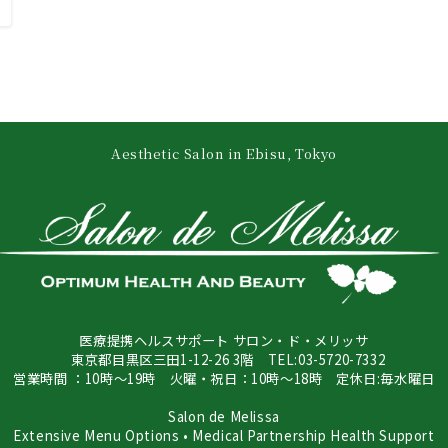
Aesthetic Salon in Ebisu, Tokyo
医療提携ヘルスサポート サロン・ド・メリッサ
東京都目黒区三田1-12-26 3階 TEL:03-5720-7332
営業時間 ：10時～19時 火曜・祝日：10時～18時 定休日:毎水曜日
Salon de Melissa
Extensive Menu Options • Medical Partnership Health Support