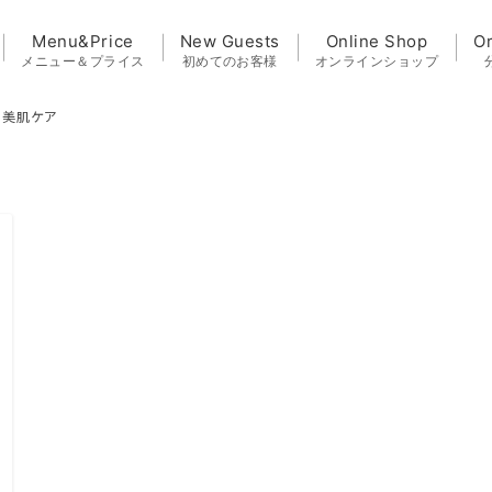
Menu&Price
New Guests
Online Shop
O
メニュー＆プライス
初めてのお客様
オンラインショップ
美肌ケア