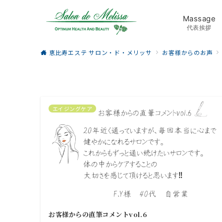
Massage
代表挨拶
恵比寿エステ サロン・ド・メリッサ
お客様からのお声
エイジングケア
お客様からの直筆コメントvol.6