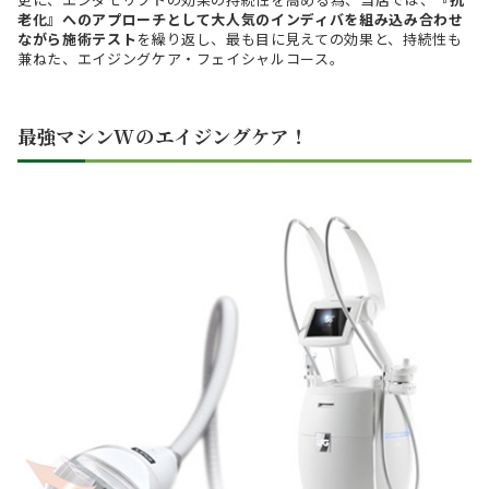
老化』へのアプローチとして大人気のインディバを組み込み合わせ
ながら施術テスト
を繰り返し、最も目に見えての効果と、持続性も
兼ねた、エイジングケア・フェイシャルコース。
最強マシンWのエイジングケア！