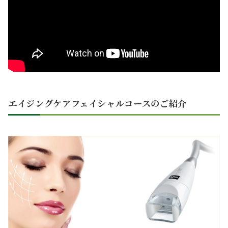
エイジングケアフェイシャルコースのご紹介