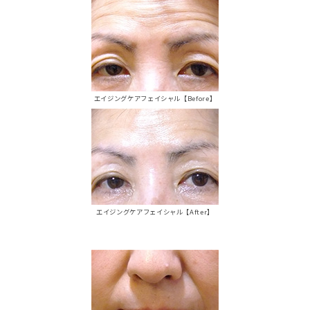
エイジングケアフェイシャル【Before】
エイジングケアフェイシャル【After】