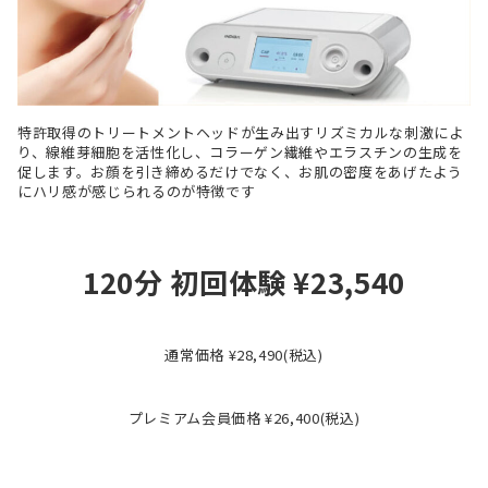
特許取得のトリートメントヘッドが生み出すリズミカルな刺激によ
り、線維芽細胞を活性化し、コラーゲン繊維やエラスチンの生成を
促します。お顔を引き締めるだけでなく、お肌の密度をあげたよう
にハリ感が感じられるのが特徴です
120
分 初回体験 ¥23,540
通常価格 ¥28,490(税込)
プレミアム
会員価格 ¥26,400(税込)