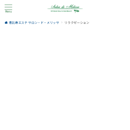
Menu
恵比寿エステ サロン・ド・メリッサ
リラクゼーション